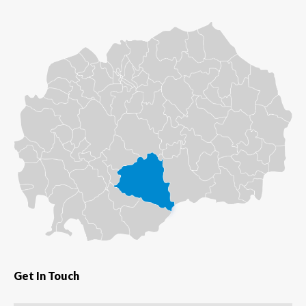
Get In Touch