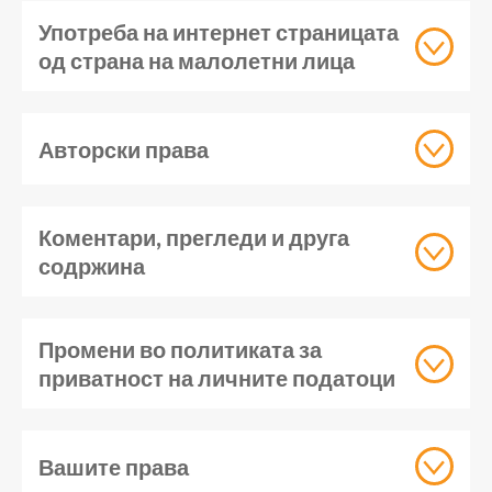
Употреба на интернет страницата
од страна на малолетни лица
Авторски права
Коментари, прегледи и друга
содржина
Промени во политиката за
приватност на личните податоци
Вашите права